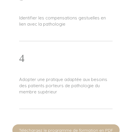
Identifier les compensations gestuelles en
lien avec la pathologie
4
Adopter une pratique adaptée aux besoins
des patients porteurs de pathologie du
membre supérieur
Téléchargez le programme de formation en PDF