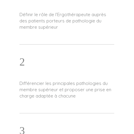
Définir le rôle de l’Ergothérapeute auprès
des patients porteurs de pathologie du
membre supérieur
2
Différencier les principales pathologies du
membre supérieur et proposer une prise en
charge adaptée à chacune
3