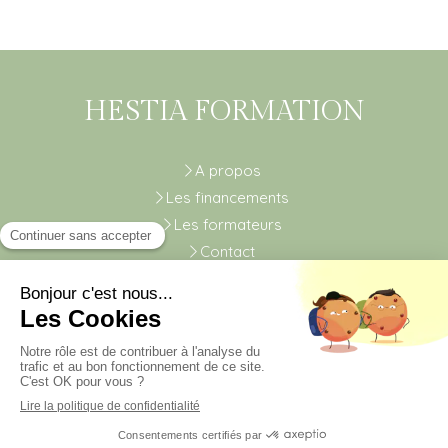
HESTIA FORMATION
A propos
Les financements
Les formateurs
Contact
Plan du site
Mentions légales