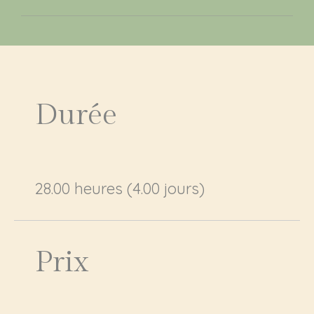
Durée
28.00 heures (4.00 jours)
Prix