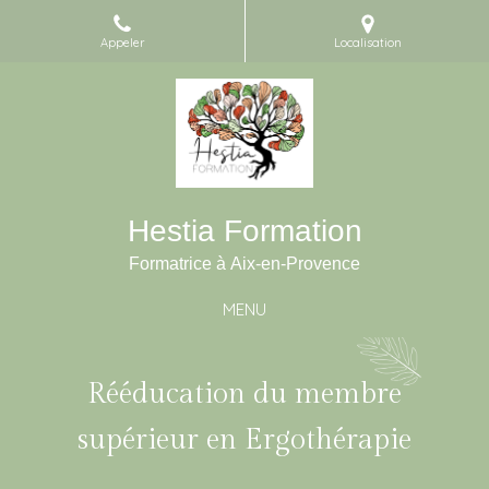
Appeler
Localisation
Hestia Formation
Formatrice à Aix-en-Provence
MENU
Rééducation du membre
supérieur en Ergothérapie