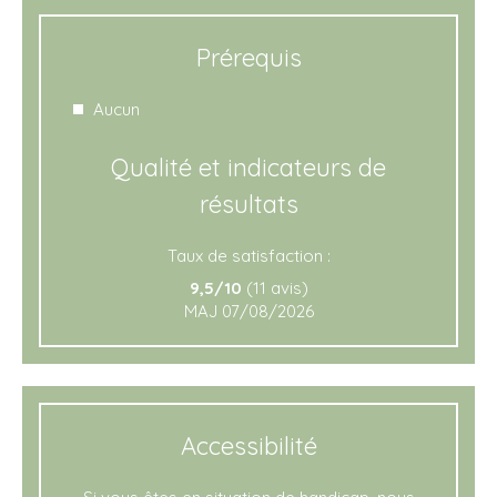
Prérequis
Aucun
Qualité et indicateurs de
résultats
Taux de satisfaction :
9,5/10
(11 avis)
MAJ 07/08/2026
Accessibilité