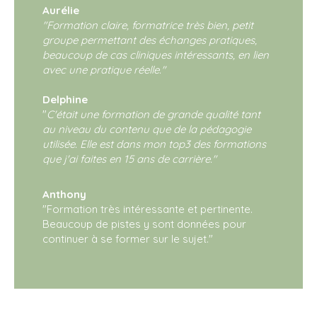
Aurélie
"Formation claire, formatrice très bien, petit
groupe permettant des échanges pratiques,
beaucoup de cas cliniques intéressants, en lien
avec une pratique réelle."
Delphine
"
C'était une formation de grande qualité tant
au niveau du contenu que de la pédagogie
utilisée. Elle est dans mon top3 des formations
que j'ai faites en 15 ans de carrière."
Anthony
"Formation très intéressante et pertinente.
Beaucoup de pistes y sont données pour
continuer à se former sur le sujet."