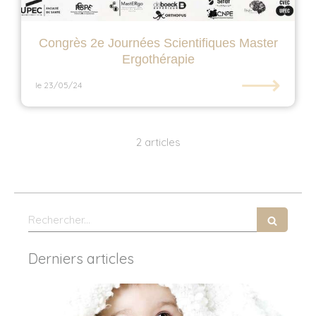
Congrès 2e Journées Scientifiques Master
Ergothérapie
⟶
le 23/05/24
2 articles
Rechercher
Derniers articles