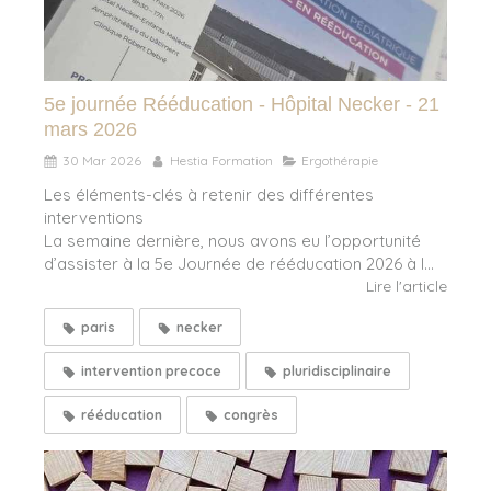
5e journée Rééducation - Hôpital Necker - 21
mars 2026
30 Mar 2026
Hestia Formation
Ergothérapie
Les éléments-clés à retenir des différentes
interventions
La semaine dernière, nous avons eu l’opportunité
d’assister à la 5e Journée de rééducation 2026 à l...
Lire l'article
paris
necker
intervention precoce
pluridisciplinaire
rééducation
congrès