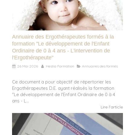
Annuaire des Ergothérapeutes formés à la
formation "Le développement de l'Enfant
Ordinaire de 0 à 4 ans - L'intervention de
l'Ergothérapeute"
26 Mai 2026
Hestia Formation
Annuaires des formés
Ce document a pour objectif de répertorier les
Ergothérapeutes D.E. ayant réalisés la formation
"Le développement de l'Enfant Ordinaire de 0 à 4
ans - L...
Lire l'article