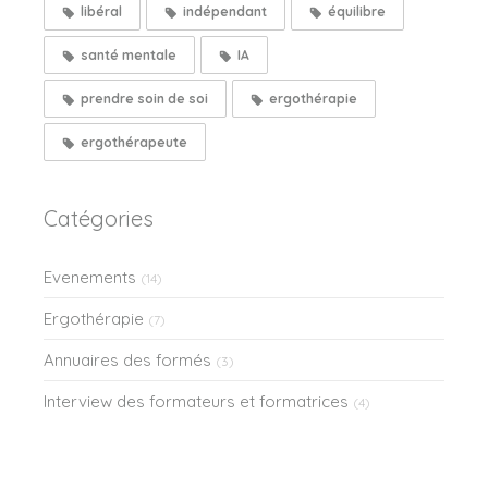
libéral
indépendant
équilibre
santé mentale
IA
prendre soin de soi
ergothérapie
ergothérapeute
Catégories
Evenements
(14)
Ergothérapie
(7)
Annuaires des formés
(3)
Interview des formateurs et formatrices
(4)