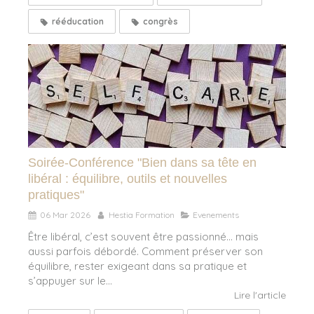
rééducation
congrès
Soirée-Conférence "Bien dans sa tête en
libéral : équilibre, outils et nouvelles
pratiques"
06 Mar 2026
Hestia Formation
Evenements
Être libéral, c’est souvent être passionné… mais
aussi parfois débordé. Comment préserver son
équilibre, rester exigeant dans sa pratique et
s’appuyer sur le...
Lire l'article