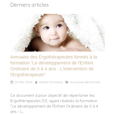
Derniers articles
Annuaire des Ergothérapeutes formés à la
formation "Le développement de l'Enfant
Ordinaire de 0 à 4 ans - L'intervention de
l'Ergothérapeute"
26 Mai 2026
Hestia Formation
Annuaires des formés
Ce document a pour objectif de répertorier les
Ergothérapeutes D.E. ayant réalisés la formation
"Le développement de l'Enfant Ordinaire de 0 à 4
ans - L...