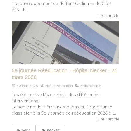
"Le développement de l'Enfant Ordinaire de 0 à 4
ans - L...
Lire l'article
5e journée Rééducation - Hôpital Necker - 21
mars 2026
30 Mar 2026
Hestia Formation
Ergothérapie
Les éléments-clés à retenir des différentes
interventions
La semaine dernière, nous avons eu l’opportunité
d’assister à la 5e Journée de rééducation 2026 à l...
Lire l'article
paris
necker