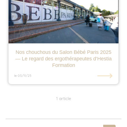
Nos chouchous du Salon Bébé Paris 2025
— Le regard des ergothérapeutes d’Hestia
Formation
⟶
le 03/11/25
1 article