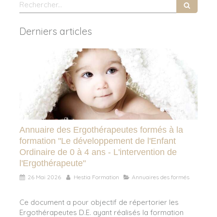
Rechercher
Derniers articles
Annuaire des Ergothérapeutes formés à la
formation "Le développement de l'Enfant
Ordinaire de 0 à 4 ans - L'intervention de
l'Ergothérapeute"
26 Mai 2026
Hestia Formation
Annuaires des formés
Ce document a pour objectif de répertorier les
Ergothérapeutes D.E. ayant réalisés la formation