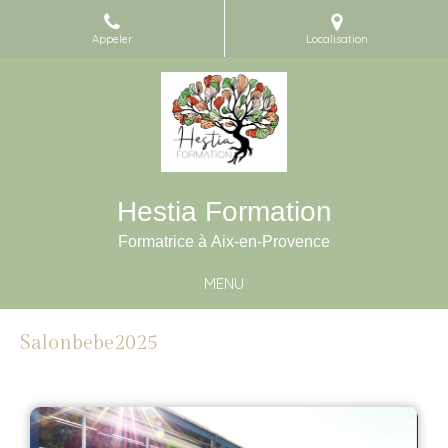
Appeler
Localisation
Hestia Formation
Formatrice à Aix-en-Provence
MENU
Salonbebe2025