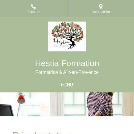
Appeler
Localisation
Hestia Formation
Formatrice à Aix-en-Provence
MENU