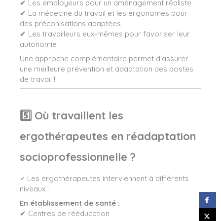
✔ Les employeurs pour un aménagement réaliste
✔ La médecine du travail et les ergonomes pour
des préconisations adaptées
✔ Les travailleurs eux-mêmes pour favoriser leur
autonomie
Une approche complémentaire permet d’assurer
une meilleure prévention et adaptation des postes
de travail !
5️⃣ Où travaillent les
ergothérapeutes en réadaptation
socioprofessionnelle ?
‍♂️ Les ergothérapeutes interviennent à différents
niveaux :
En établissement de santé :
✔ Centres de rééducation