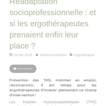
Réadaptation
socioprofessionnelle : et
si les ergothérapeutes
prenaient enfin leur
place ?
26 Fév 2025
Hestia Formation
Ergothérapie
Commenter
Prévention des TMS, maintien en emploi,
reconversion… Il est temps pour les
ergothérapeutes d’investir pleinement ce champ
d’intervention !
Les troubles musculosquelettiques (TMS)