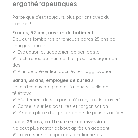
ergothérapeutiques
Parce que c’est toujours plus parlant avec du
concret !
Franck, 52 ans, ouvrier du bâtiment
Douleurs lombaires chroniques après 25 ans de
charges lourdes
✔ Évaluation et adaptation de son poste
✔ Techniques de manutention pour soulager son
dos
✔ Plan de prévention pour éviter l’aggravation
Sarah, 38 ans, employée de bureau
Tendinites aux poignets et fatigue visuelle en
télétravail
✔ Ajustement de son poste (écran, souris, clavier)
✔ Conseils sur les postures et l'organisation
✔ Mise en place d’un programme de pauses actives
Lucie, 29 ans, coiffeuse en reconversion
Ne peut plus rester debout après un accident
✔ Travail sur ses capacités fonctionnelles