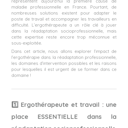
représentent aujourd’hui la première cause de
maladie professionnelle en France. Pourtant, de
nombreuses solutions existent pour adapter le
poste de travail et accompagner les travailleurs en
difficulté. L’ergothérapeute a un rôle clé à jouer
dans la réadaptation socioprofessionnelle, mais
cette expertise reste encore trop méconnue et
sous-exploitée.
Dans cet article, nous allons explorer l’impact de
l’ergothérapie dans la réadaptation professionnelle,
les domaines d’intervention possibles et les raisons
pour lesquelles il est urgent de se former dans ce
domaine !
1️⃣ Ergothérapeute et travail : une
place ESSENTIELLE dans la