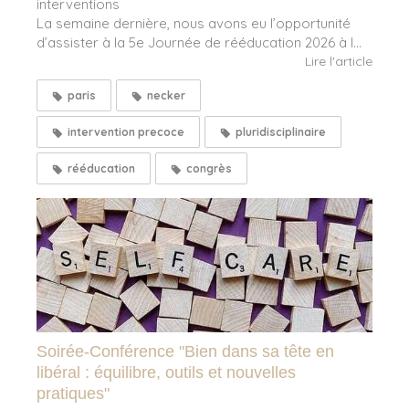
interventions
La semaine dernière, nous avons eu l’opportunité
d’assister à la 5e Journée de rééducation 2026 à l...
Lire l'article
paris
necker
intervention precoce
pluridisciplinaire
rééducation
congrès
Soirée-Conférence "Bien dans sa tête en
libéral : équilibre, outils et nouvelles
pratiques"