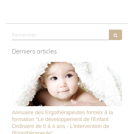
Rechercher
Derniers articles
Annuaire des Ergothérapeutes formés à la
formation "Le développement de l'Enfant
Ordinaire de 0 à 4 ans - L'intervention de
l'Ergothérapeute"