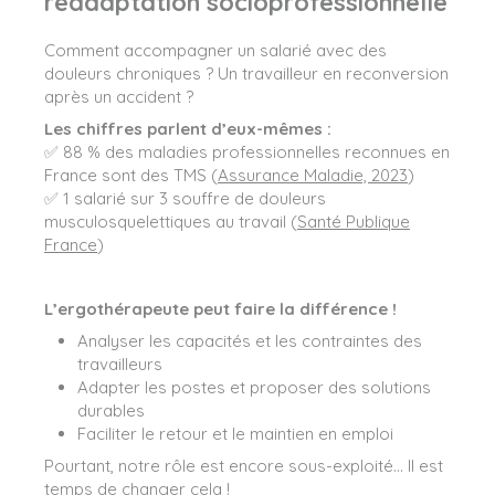
réadaptation socioprofessionnelle
Comment accompagner un salarié avec des
douleurs chroniques ? Un travailleur en reconversion
après un accident ?
Les chiffres parlent d’eux-mêmes :
✅ 88 % des maladies professionnelles reconnues en
France sont des TMS (
Assurance Maladie, 2023
)
✅ 1 salarié sur 3 souffre de douleurs
musculosquelettiques au travail (
Santé Publique
France
)
L’ergothérapeute peut faire la différence !
Analyser les capacités et les contraintes des
travailleurs
Adapter les postes et proposer des solutions
durables
Faciliter le retour et le maintien en emploi
Pourtant, notre rôle est encore sous-exploité… Il est
temps de changer cela !