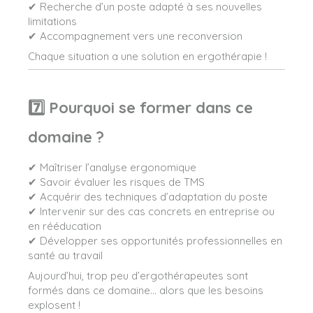
✔ Recherche d’un poste adapté à ses nouvelles
limitations
✔ Accompagnement vers une reconversion
Chaque situation a une solution en ergothérapie !
7️⃣ Pourquoi se former dans ce
domaine ?
✔ Maîtriser l’analyse ergonomique
✔ Savoir évaluer les risques de TMS
✔ Acquérir des techniques d’adaptation du poste
✔ Intervenir sur des cas concrets en entreprise ou
en rééducation
✔ Développer ses opportunités professionnelles en
santé au travail
Aujourd’hui, trop peu d’ergothérapeutes sont
formés dans ce domaine… alors que les besoins
explosent !