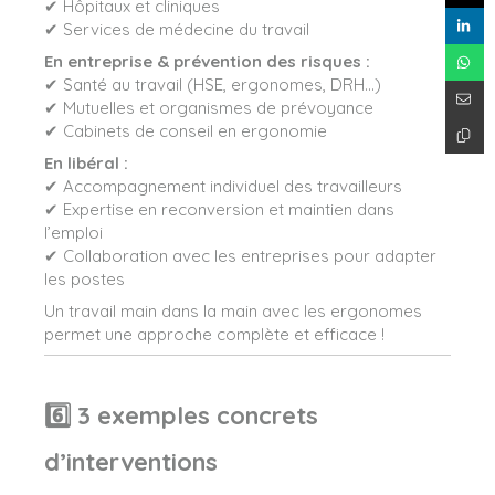
✔ Hôpitaux et cliniques
✔ Services de médecine du travail
En entreprise & prévention des risques :
✔ Santé au travail (HSE, ergonomes, DRH…)
✔ Mutuelles et organismes de prévoyance
✔ Cabinets de conseil en ergonomie
En libéral :
✔ Accompagnement individuel des travailleurs
✔ Expertise en reconversion et maintien dans
l’emploi
✔ Collaboration avec les entreprises pour adapter
les postes
Un travail main dans la main avec les ergonomes
permet une approche complète et efficace !
6️⃣ 3 exemples concrets
d’interventions