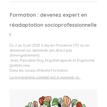
Formation : devenez expert en
réadaptation socioprofessionnelle
!
Du 2 au 6 juin 2025 à Aix-en-Provence (13) ou en
distanciel sur demande (en direct pas
d'enregistrement)
‍ Avec Pascaline Eloy, Ergothérapeute et Ergonome
Québécoise
Dans les locaux d’Hestia Formation
Le programme complet est à visionner ici.