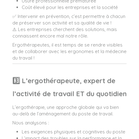
Usure professionnelle prématurée
Coût élevé pour les entreprises et la société
✅ Intervenir en prévention, c’est permettre à chacun
de préserver son activité et sa qualité de vie !
⚠️ Les entreprises cherchent des solutions, mais
connaissent encore mal notre rôle.
Ergothérapeutes, il est temps de se rendre visibles
et de collaborer avec les ergonomes et la médecine
du travail !
3️⃣ L’ergothérapeute, expert de
l’activité de travail ET du quotidien
L’ergothérapie, une approche globale qui va bien
au-delà de l’aménagement du poste de travail.
Nous analysons :
Les exigences physiques et cognitives du poste
L’impact des troubles sur la performance et la