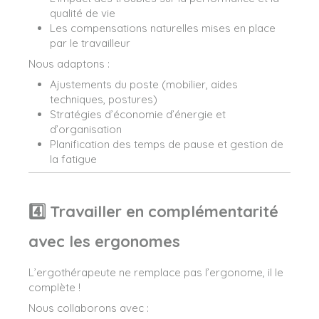
qualité de vie
Les compensations naturelles mises en place
par le travailleur
Nous adaptons :
Ajustements du poste (mobilier, aides
techniques, postures)
Stratégies d’économie d’énergie et
d’organisation
Planification des temps de pause et gestion de
la fatigue
4️⃣ Travailler en complémentarité
avec les ergonomes
L’ergothérapeute ne remplace pas l’ergonome, il le
complète !
Nous collaborons avec :